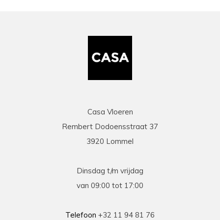
Casa Vloeren
Rembert Dodoensstraat 37
3920 Lommel
Dinsdag t/m vrijdag
van 09:00 tot 17:00
Telefoon
+32 11 94 81 76