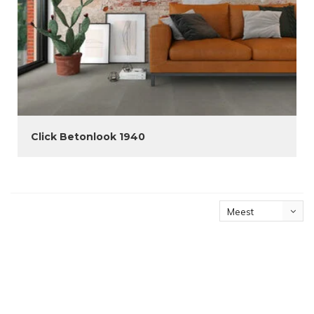
Click Betonlook 1940
Meest
bekeken