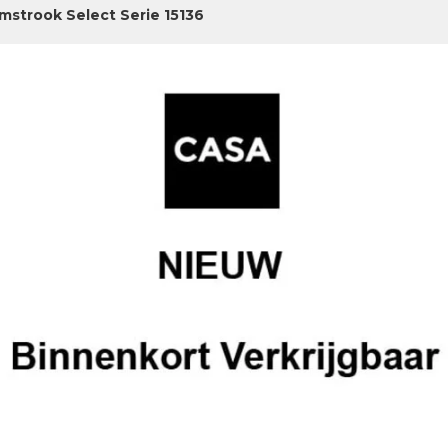
jmstrook Select Serie 15136