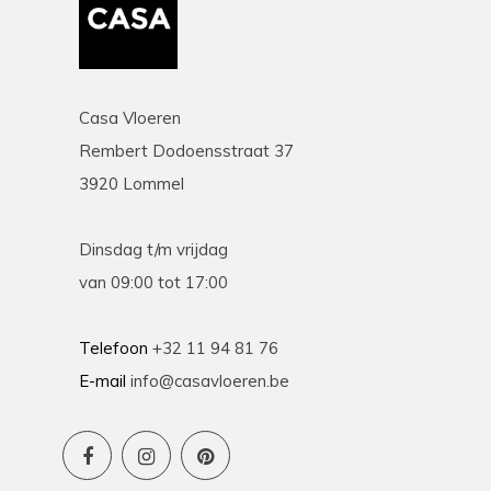
Casa Vloeren
Rembert Dodoensstraat 37
3920 Lommel
Dinsdag t/m vrijdag
van 09:00 tot 17:00
Telefoon
+32 11 94 81 76
E-mail
info@casavloeren.be