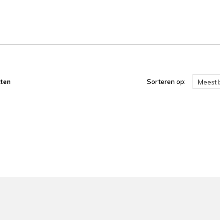
ten
Sorteren op:
Meest 