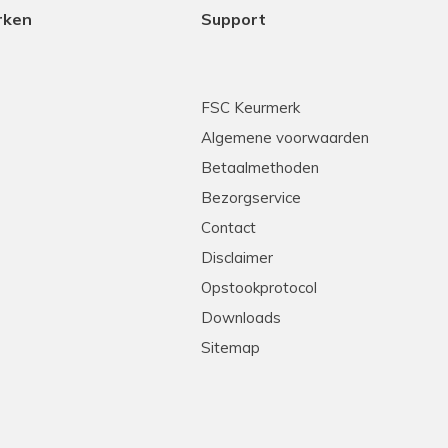
rken
Support
FSC Keurmerk
Algemene voorwaarden
Betaalmethoden
Bezorgservice
Contact
Disclaimer
Opstookprotocol
Downloads
Sitemap