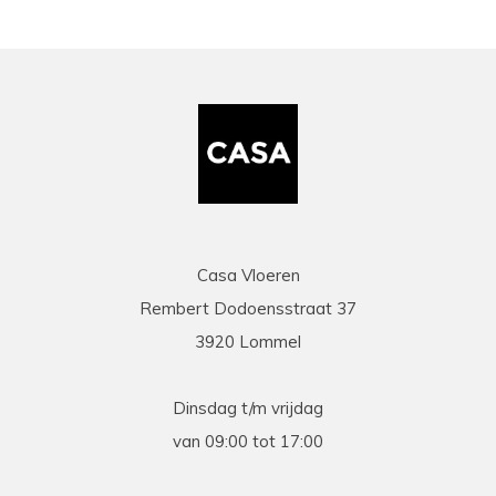
Casa Vloeren
Rembert Dodoensstraat 37
3920 Lommel
Dinsdag t/m vrijdag
van 09:00 tot 17:00