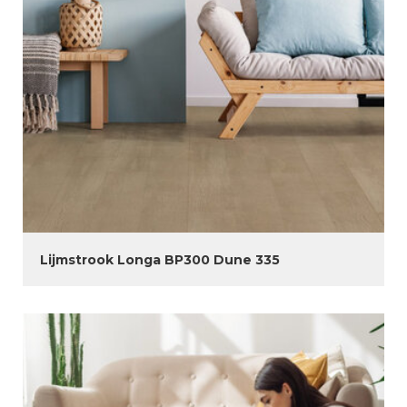
Lijmstrook Longa BP300 Dune 335