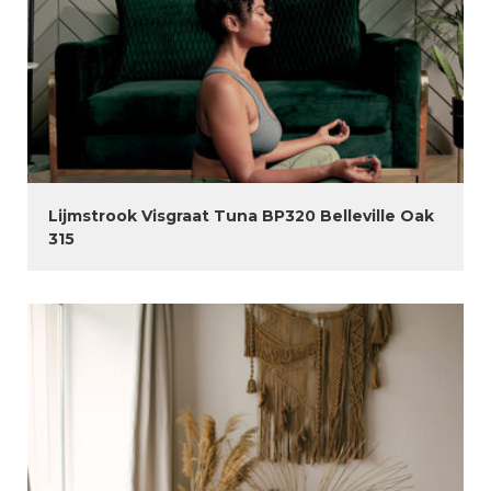
Lijmstrook Visgraat Tuna BP320 Belleville Oak
315