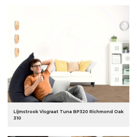
Lijmstrook Visgraat Tuna BP320 Richmond Oak
310