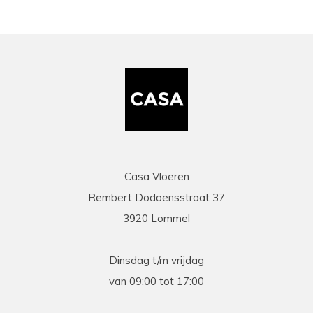
Casa Vloeren
Rembert Dodoensstraat 37
3920 Lommel
Dinsdag t/m vrijdag
van 09:00 tot 17:00