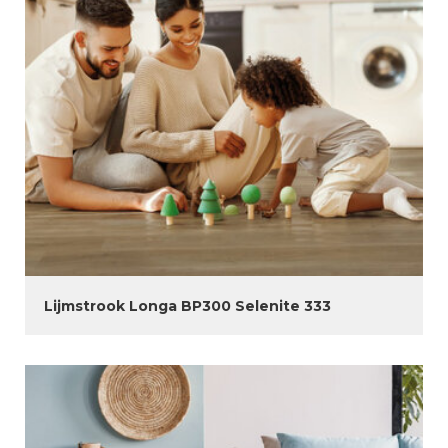
Lijmstrook Longa BP300 Selenite 333