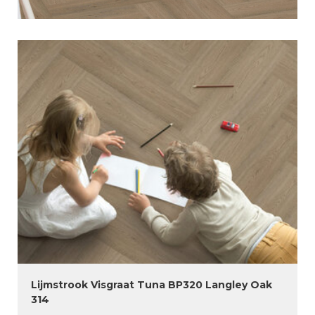
Lijmstrook Visgraat Tuna BP320 Langley Oak
314