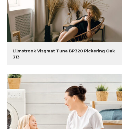
Lijmstrook Visgraat Tuna BP320 Pickering Oak
313