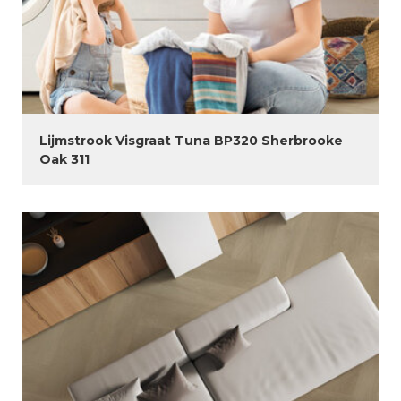
Lijmstrook Visgraat Tuna BP320 Sherbrooke
Oak 311