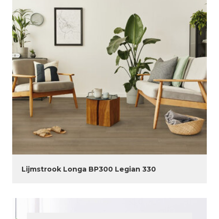
Lijmstrook Longa BP300 Legian 330