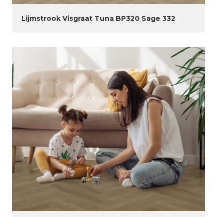
Lijmstrook Visgraat Tuna BP320 Sage 332