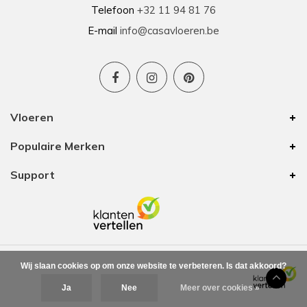
Telefoon
+32 11 94 81 76
E-mail
info@casavloeren.be
Vloeren
Populaire Merken
Support
Wij slaan cookies op om onze website te verbeteren. Is dat akkoord?
Ja
Nee
Meer over cookies »