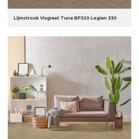
Lijmstrook Visgraat Tuna BP320 Legian 330