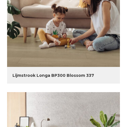
Lijmstrook Longa BP300 Blossom 337