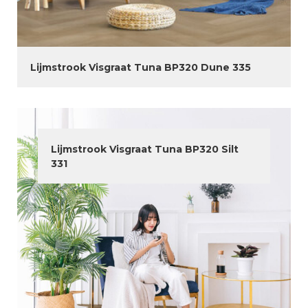
Lijmstrook Visgraat Tuna BP320 Dune 335
Lijmstrook Visgraat Tuna BP320 Silt
331