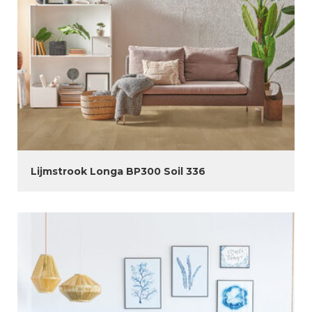
Lijmstrook Longa BP300 Soil 336