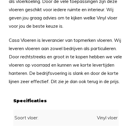
als vloerkoeling. Door de vele toepassingen zijn deze
vloeren geschikt voor iedere ruimte en interieur. Wij
geven jou graag advies om te kijken welke Vinyl vloer
voor jou de beste keuze is.
Casa Vloeren is leverancier van topmerken vloeren. Wij
leveren vloeren aan zowel bedrijven als particulieren.
Door rechtstreeks en groot in te kopen hebben we vele
vloeren op voorraad en kunnen we korte levertijden
hanteren. De bedrijfsvoering is slank en door de korte
lijnen zeer effectief. Dit zie je dan ook terug in de prijs.
Specificaties
Soort vloer:
Vinyl vloer