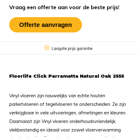
Vraag een offerte aan voor de beste prijs!
Offerte aanvragen
Laagste prijs garantie
Floorlife Click Parramatta Natural Oak 2555
Vinyl vloeren zijn nauwelijks van echte houten
parketvloeren of tegelvloeren te onderscheiden. Ze zijn
verkrijgbaar in vele uitvoeringen, afmetingen en kleuren.
Daarnaast zijn Vinyl vloeren onderhoudsvriendelijk,
vlekbestendig en ideaal voor zowel vloerverwarming