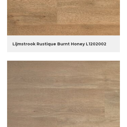
Lijmstrook Rustique Burnt Honey L1202002