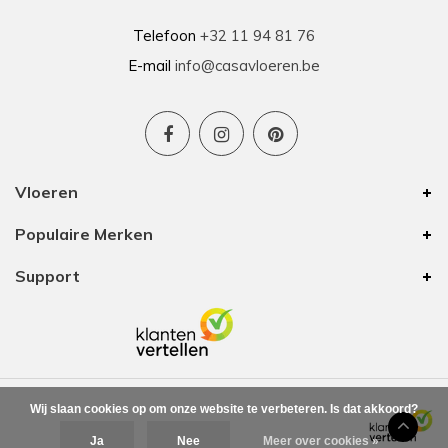
Telefoon
+32 11 94 81 76
E-mail
info@casavloeren.be
Vloeren
Populaire Merken
Support
Wij slaan cookies op om onze website te verbeteren. Is dat akkoord?
Ja
Nee
Meer over cookies »