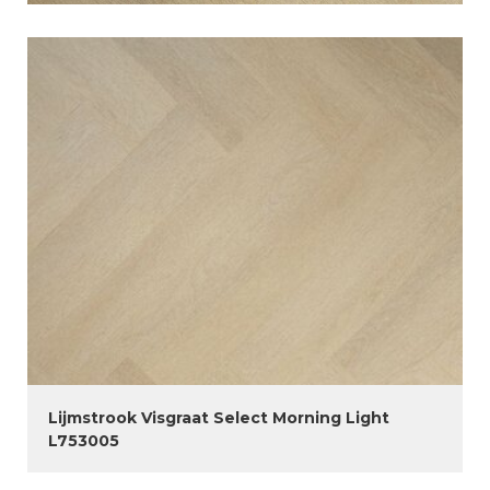
Lijmstrook Visgraat Select Morning Light
L753005