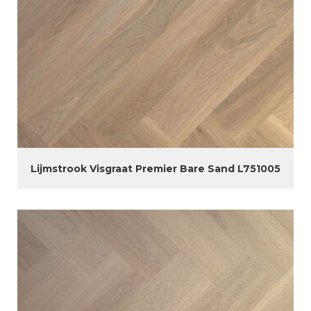
Lijmstrook Visgraat Premier Bare Sand L751005