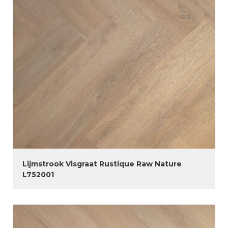
Lijmstrook Visgraat Rustique Raw Nature
L752001