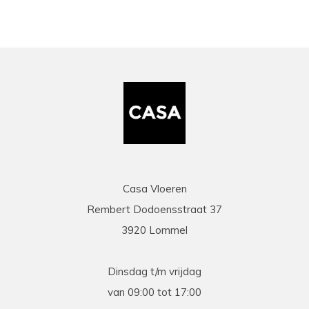
Casa Vloeren
Rembert Dodoensstraat 37
3920 Lommel
Dinsdag t/m vrijdag
van 09:00 tot 17:00