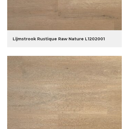
Lijmstrook Rustique Raw Nature L1202001