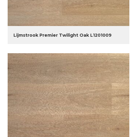
Lijmstrook Premier Twilight Oak L1201009