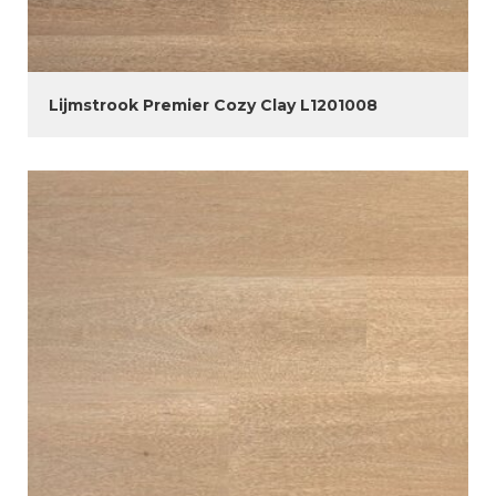
Lijmstrook Premier Cozy Clay L1201008