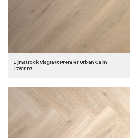
Lijmstrook Visgraat Premier Urban Calm
L751003