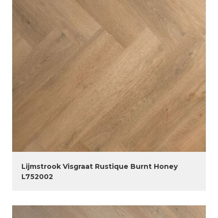
Lijmstrook Visgraat Rustique Burnt Honey
L752002