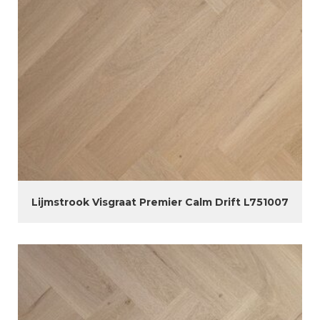
Lijmstrook Visgraat Premier Calm Drift L751007