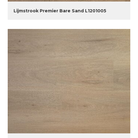
Lijmstrook Premier Bare Sand L1201005