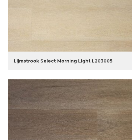
Lijmstrook Select Morning Light L203005