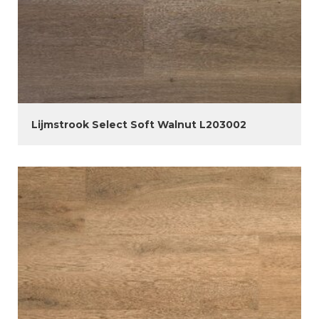
Lijmstrook Select Soft Walnut L203002