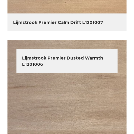
Lijmstrook Premier Calm Drift L1201007
Lijmstrook Premier Dusted Warmth
L1201006