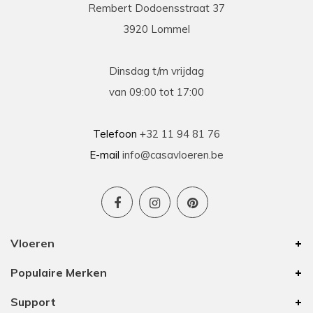
Rembert Dodoensstraat 37
3920 Lommel
Dinsdag t/m vrijdag
van 09:00 tot 17:00
Telefoon
+32 11 94 81 76
E-mail
info@casavloeren.be
Vloeren
Populaire Merken
Support