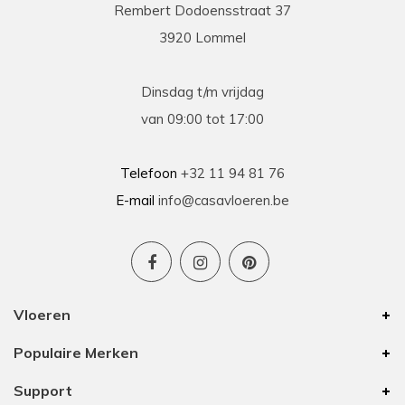
Rembert Dodoensstraat 37
3920 Lommel
Dinsdag t/m vrijdag
van 09:00 tot 17:00
Telefoon
+32 11 94 81 76
E-mail
info@casavloeren.be
Vloeren
Populaire Merken
Support