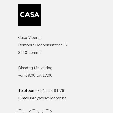
Casa Vloeren
Rembert Dodoensstraat 37
3920 Lommel
Dinsdag t/m vrijdag
van 09:00 tot 17:00
Telefoon
+32 11 94 81 76
E-mail
info@casavloeren.be