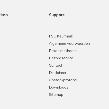
rken
Support
FSC Keurmerk
Algemene voorwaarden
Betaalmethoden
Bezorgservice
Contact
Disclaimer
Opstookprotocol
Downloads
Sitemap