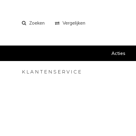
Zoeken
Vergelijken
Acties
KLANTENSERVICE