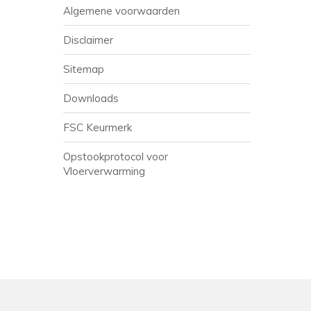
Algemene voorwaarden
Disclaimer
Sitemap
Downloads
FSC Keurmerk
Opstookprotocol voor
Vloerverwarming