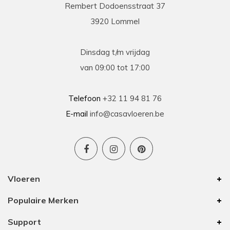
Rembert Dodoensstraat 37
3920 Lommel
Dinsdag t/m vrijdag
van 09:00 tot 17:00
Telefoon
+32 11 94 81 76
E-mail
info@casavloeren.be
Vloeren
Populaire Merken
Support