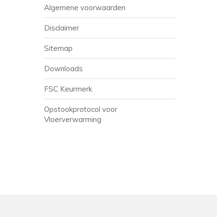
Algemene voorwaarden
Disclaimer
Sitemap
Downloads
FSC Keurmerk
Opstookprotocol voor
Vloerverwarming