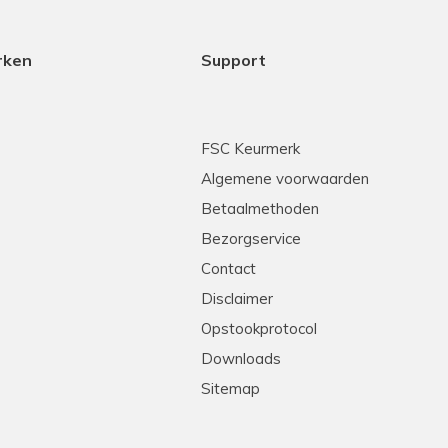
rken
Support
FSC Keurmerk
Algemene voorwaarden
Betaalmethoden
Bezorgservice
Contact
Disclaimer
Opstookprotocol
Downloads
Sitemap