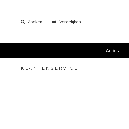
Zoeken
Vergelijken
Acties
KLANTENSERVICE