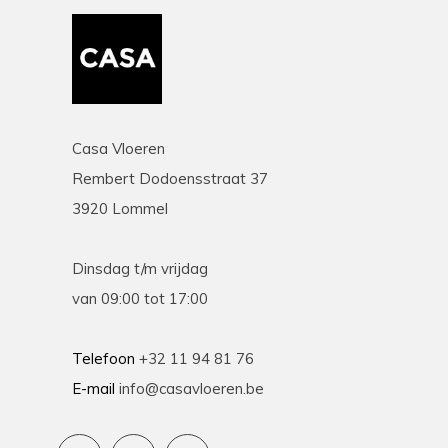
Casa Vloeren
Rembert Dodoensstraat 37
3920 Lommel
Dinsdag t/m vrijdag
van 09:00 tot 17:00
Telefoon
+32 11 94 81 76
E-mail
info@casavloeren.be