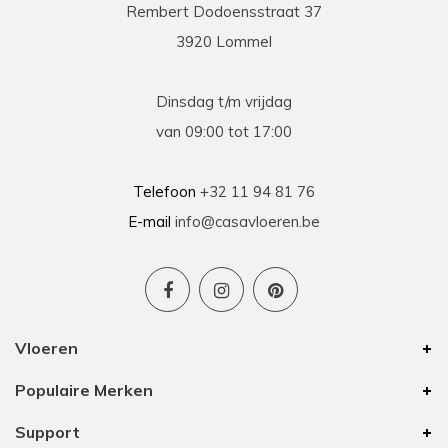
Rembert Dodoensstraat 37
3920 Lommel
Dinsdag t/m vrijdag
van 09:00 tot 17:00
Telefoon
+32 11 94 81 76
E-mail
info@casavloeren.be
Vloeren
Populaire Merken
Support