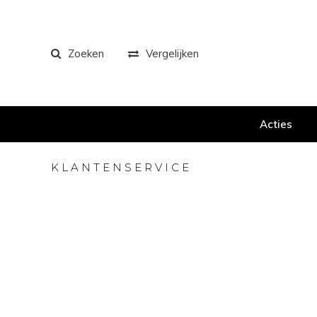
Zoeken
Vergelijken
Acties
KLANTENSERVICE