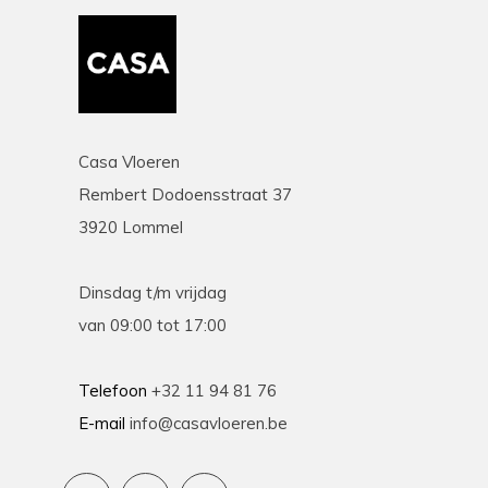
Casa Vloeren
Rembert Dodoensstraat 37
3920 Lommel
Dinsdag t/m vrijdag
van 09:00 tot 17:00
Telefoon
+32 11 94 81 76
E-mail
info@casavloeren.be