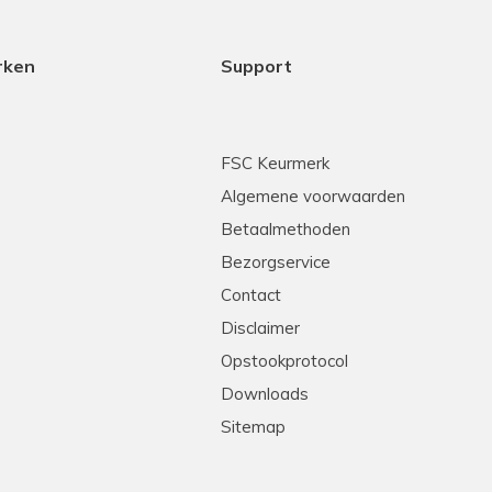
rken
Support
FSC Keurmerk
Algemene voorwaarden
Betaalmethoden
Bezorgservice
Contact
Disclaimer
Opstookprotocol
Downloads
Sitemap