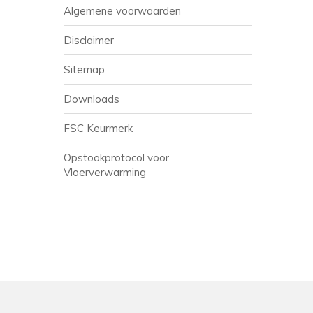
Algemene voorwaarden
Disclaimer
Sitemap
Downloads
FSC Keurmerk
Opstookprotocol voor
Vloerverwarming