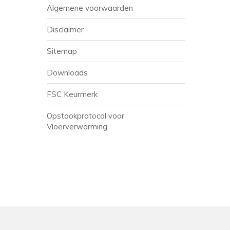
Algemene voorwaarden
Disclaimer
Sitemap
Downloads
FSC Keurmerk
Opstookprotocol voor
Vloerverwarming