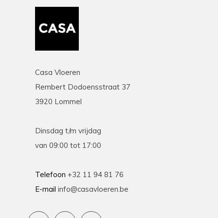
Casa Vloeren
Rembert Dodoensstraat 37
3920 Lommel
Dinsdag t/m vrijdag
van 09:00 tot 17:00
Telefoon
+32 11 94 81 76
E-mail
info@casavloeren.be