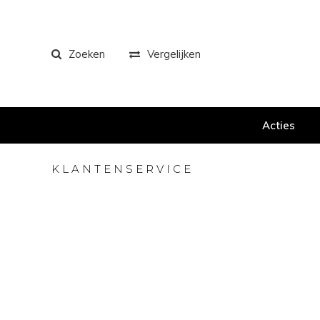
Zoeken
Vergelijken
Acties
KLANTENSERVICE