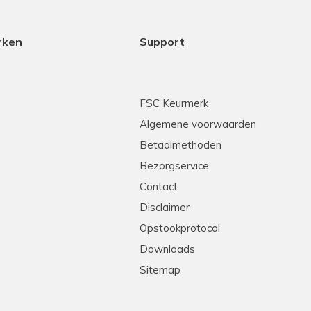
rken
Support
FSC Keurmerk
Algemene voorwaarden
Betaalmethoden
Bezorgservice
Contact
Disclaimer
Opstookprotocol
Downloads
Sitemap