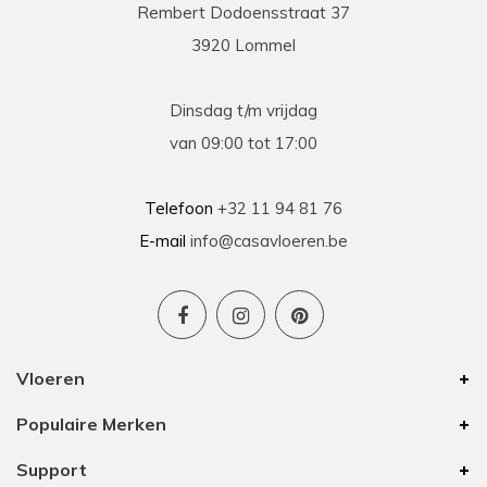
Rembert Dodoensstraat 37
3920 Lommel
Dinsdag t/m vrijdag
van 09:00 tot 17:00
Telefoon
+32 11 94 81 76
E-mail
info@casavloeren.be
Vloeren
Populaire Merken
Support