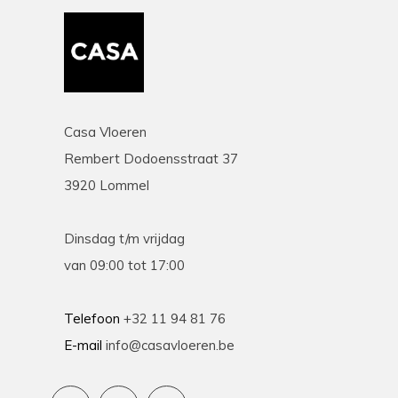
Casa Vloeren
Rembert Dodoensstraat 37
3920 Lommel
Dinsdag t/m vrijdag
van 09:00 tot 17:00
Telefoon
+32 11 94 81 76
E-mail
info@casavloeren.be