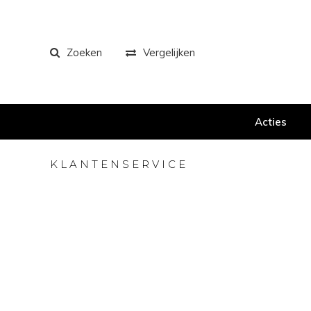
Zoeken
Vergelijken
Acties
KLANTENSERVICE