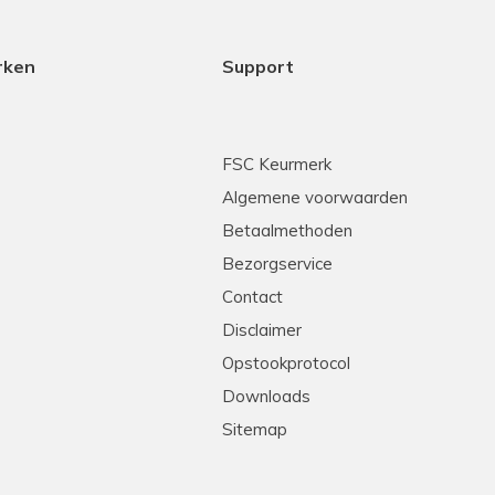
rken
Support
FSC Keurmerk
Algemene voorwaarden
Betaalmethoden
Bezorgservice
Contact
Disclaimer
Opstookprotocol
Downloads
Sitemap