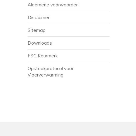
Algemene voorwaarden
Disclaimer
Sitemap
Downloads
FSC Keurmerk
Opstookprotocol voor
Vloerverwarming