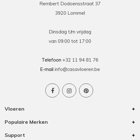
Rembert Dodoensstraat 37
3920 Lommel
Dinsdag t/m vrijdag
van 09:00 tot 17:00
Telefoon
+32 11 94 81 76
E-mail
info@casavloeren.be
Vloeren
Populaire Merken
Support