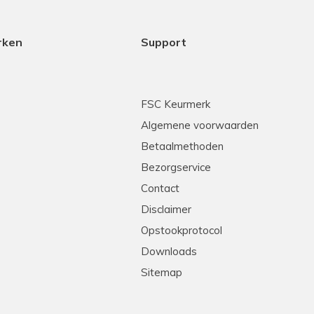
rken
Support
FSC Keurmerk
Algemene voorwaarden
Betaalmethoden
Bezorgservice
Contact
Disclaimer
Opstookprotocol
Downloads
Sitemap