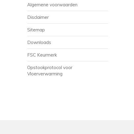
Algemene voorwaarden
Disclaimer
Sitemap
Downloads
FSC Keurmerk
Opstookprotocol voor
Vloerverwarming