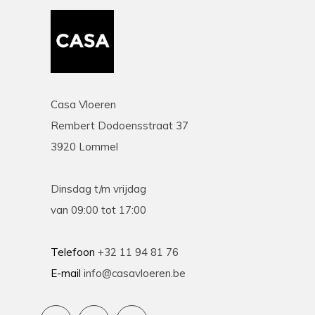
Casa Vloeren
Rembert Dodoensstraat 37
3920 Lommel
Dinsdag t/m vrijdag
van 09:00 tot 17:00
Telefoon
+32 11 94 81 76
E-mail
info@casavloeren.be