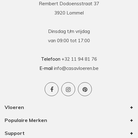
Rembert Dodoensstraat 37
3920 Lommel
Dinsdag t/m vrijdag
van 09:00 tot 17:00
Telefoon
+32 11 94 81 76
E-mail
info@casavloeren.be
Vloeren
Populaire Merken
Support